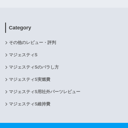
Category
その他のレビュー・評判
マジェスティS
マジェスティSのバラし方
マジェスティS実燃費
マジェスティS用社外パーツレビュー
マジェスティS維持費