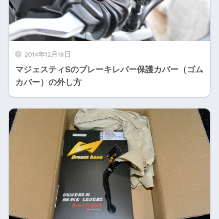
2014年12月18日
マジェスティSのブレーキレバー保護カバー（ゴム
カバー）の外し方