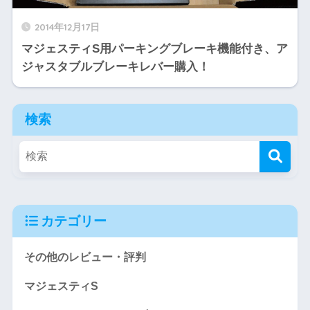
2014年12月17日
マジェスティS用パーキングブレーキ機能付き、ア
ジャスタブルブレーキレバー購入！
検索
カテゴリー
その他のレビュー・評判
マジェスティS