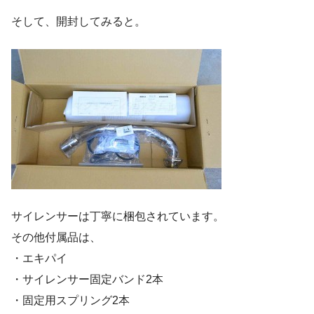
そして、開封してみると。
サイレンサーは丁寧に梱包されています。
その他付属品は、
・エキパイ
・サイレンサー固定バンド2本
・固定用スプリング2本