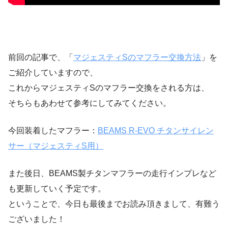
前回の記事で、「
マジェスティSのマフラー交換方法
」を
ご紹介していますので、
これからマジェスティSのマフラー交換をされる方は、
そちらもあわせて参考にしてみてください。
今回装着したマフラー：
BEAMS R-EVO チタンサイレン
サー（マジェスティS用）
また後日、BEAMS製チタンマフラーの走行インプレなど
も更新していく予定です。
ということで、今日も最後までお読み頂きまして、有難う
ございました！