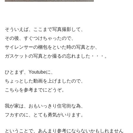
そういえば、ここまで写真撮影して、
その後、すぐつけちゃったので、
サイレンサーの梱包をといた時の写真とか、
ガスケットの写真とか撮るの忘れました・・・。
ひとまず、Youtubeに、
ちょっとした動画を上げましたので、
こちらを参考までにどうぞ。
我が家は、おもいっきり住宅街な為、
フカすのに、とても勇気がいります。
ということで、あんまり参考にならないかもしれません