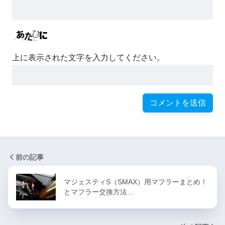
上に表示された文字を入力してください。
前の記事
マジェスティS（SMAX）用マフラーまとめ！
とマフラー交換方法…