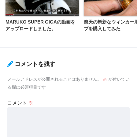
MARUKO SUPER GIGAの動画を
楽天の斬新なウィンカー用
アップロードしました。
ブを購入してみた
コメントを残す
メールアドレスが公開されることはありません。
※
が付いてい
る欄は必須項目です
コメント
※