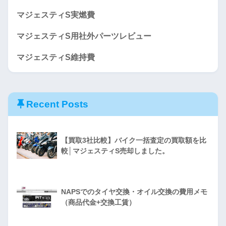
マジェスティS実燃費
マジェスティS用社外パーツレビュー
マジェスティS維持費
Recent Posts
【買取3社比較】バイク一括査定の買取額を比
較│マジェスティS売却しました。
NAPSでのタイヤ交換・オイル交換の費用メモ
（商品代金+交換工賃）