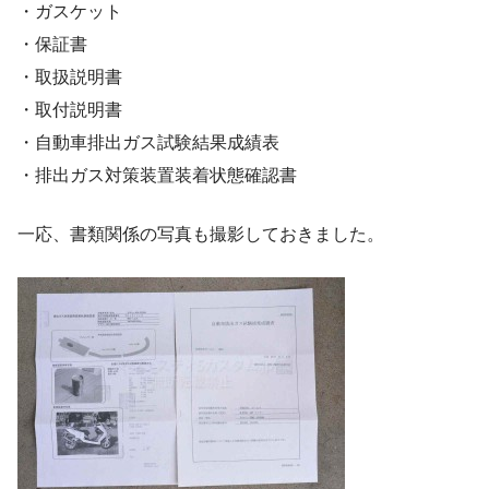
・ガスケット
・保証書
・取扱説明書
・取付説明書
・自動車排出ガス試験結果成績表
・排出ガス対策装置装着状態確認書
一応、書類関係の写真も撮影しておきました。