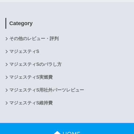
Category
その他のレビュー・評判
マジェスティS
マジェスティSのバラし方
マジェスティS実燃費
マジェスティS用社外パーツレビュー
マジェスティS維持費