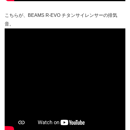
こちらが、BEAMS R-EVO チタンサイレンサーの排気
音。