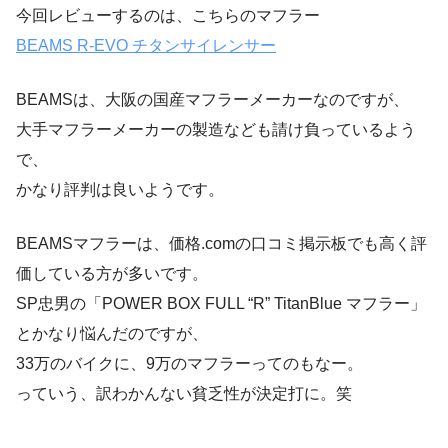
今回レビューするのは、こちらのマフラー
BEAMS R-EVO チタンサイレンサー
BEAMSは、大阪の国産マフラーメーカーなのですが、
大手マフラーメーカーの製造なども請け負っているよう
で、
かなり評判は良いようです。
BEAMSマフラーは、価格.comの口コミ掲示板でも高く評
価している方が多いです。
SP忠男の「POWER BOX FULL “R” TitanBlue マフラー」
とかなり悩んだのですが、
33万のバイクに、9万のマフラーってのもなー。
っていう、訳わかんない貧乏性が決定打に。笑