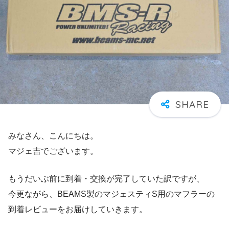
みなさん、こんにちは。
マジェ吉でございます。
もうだいぶ前に到着・交換が完了していた訳ですが、
今更ながら、BEAMS製のマジェスティS用のマフラーの
到着レビューをお届けしていきます。