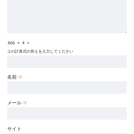
上の計算式の答えを入力してください
名前
※
メール
※
サイト