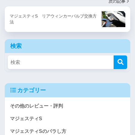
次の記事
マジェスティS リアウィンカーバルブ交換方
法
検索
カテゴリー
その他のレビュー・評判
マジェスティS
マジェスティSのバラし方