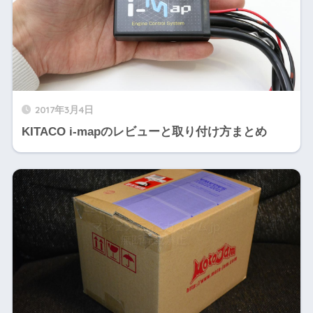
2017年3月4日
KITACO i-mapのレビューと取り付け方まとめ