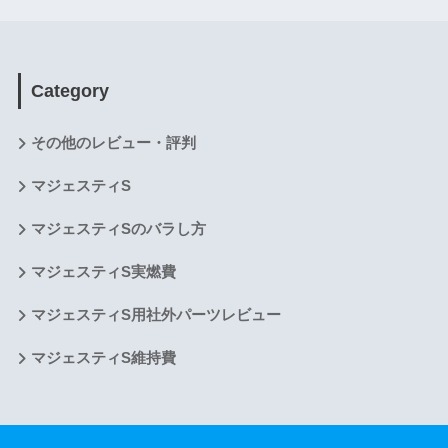
Category
その他のレビュー・評判
マジェスティS
マジェスティSのバラし方
マジェスティS実燃費
マジェスティS用社外パーツレビュー
マジェスティS維持費