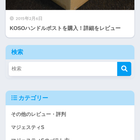
2015年2月6日
KOSOハンドルポストを購入！詳細をレビュー
検索
カテゴリー
その他のレビュー・評判
マジェスティS