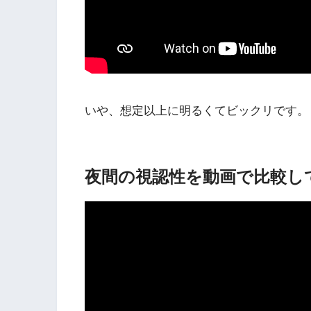
いや、想定以上に明るくてビックリです。
夜間の視認性を動画で比較し