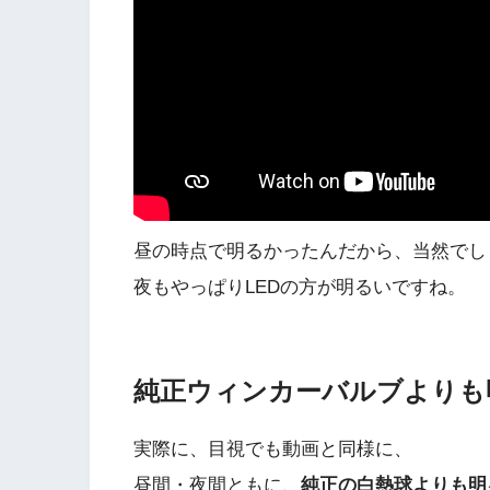
昼の時点で明るかったんだから、当然でし
夜もやっぱりLEDの方が明るいですね。
純正ウィンカーバルブよりも
実際に、目視でも動画と同様に、
昼間・夜間ともに、
純正の白熱球よりも明