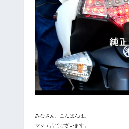
みなさん、こんばんは。
マジェ吉でございます。