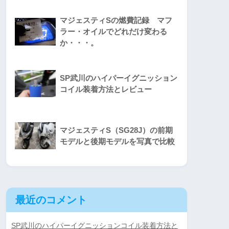
マジェスティSの燃費記録 マフ
ラー・オイルでどれだけ変わる
か・・・。
SP武川のハイパーイグニッション
コイル装着方法とレビュー
マジェスティS（SG28J）の前期
モデルと後期モデルを写真で比較
最近のコメント
SP武川のハイパーイグニッションコイル装着方法と