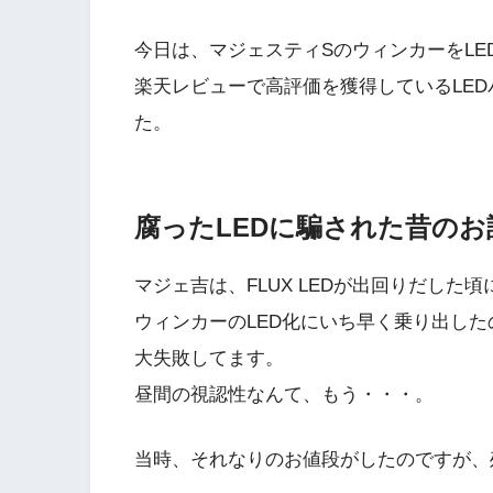
今日は、マジェスティSのウィンカーをLE
楽天レビューで高評価を獲得しているLE
た。
腐ったLEDに騙された昔のお
マジェ吉は、FLUX LEDが出回りだした
ウィンカーのLED化にいち早く乗り出した
大失敗してます。
昼間の視認性なんて、もう・・・。
当時、それなりのお値段がしたのですが、