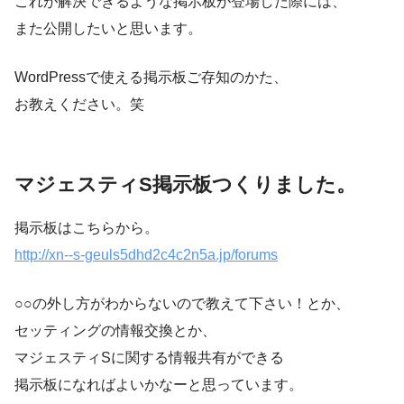
これが解決できるような掲示板が登場した際には、
また公開したいと思います。
WordPressで使える掲示板ご存知のかた、
お教えください。笑
マジェスティS掲示板つくりました。
掲示板はこちらから。
http://xn--s-geuls5dhd2c4c2n5a.jp/forums
○○の外し方がわからないので教えて下さい！とか、
セッティングの情報交換とか、
マジェスティSに関する情報共有ができる
掲示板になればよいかなーと思っています。