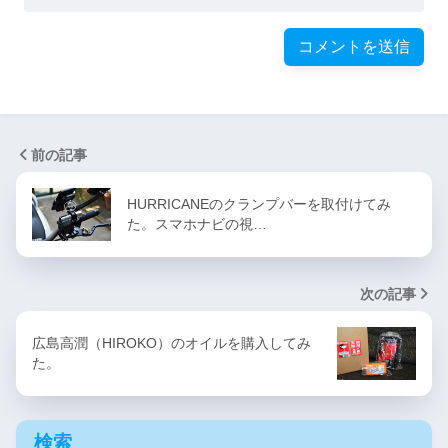
前の記事
HURRICANEのクランプバーを取付けてみ
た。スマホナビの視…
次の記事
広島高潤（HIROKO）のオイルを購入してみ
た。
検索