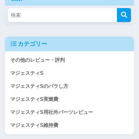
カテゴリー
その他のレビュー・評判
マジェスティS
マジェスティSのバラし方
マジェスティS実燃費
マジェスティS用社外パーツレビュー
マジェスティS維持費