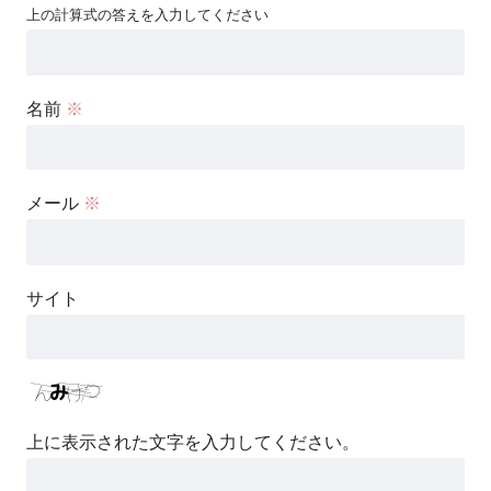
上の計算式の答えを入力してください
名前
※
メール
※
サイト
上に表示された文字を入力してください。