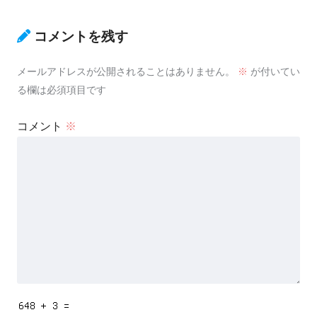
コメントを残す
メールアドレスが公開されることはありません。
※
が付いてい
る欄は必須項目です
コメント
※