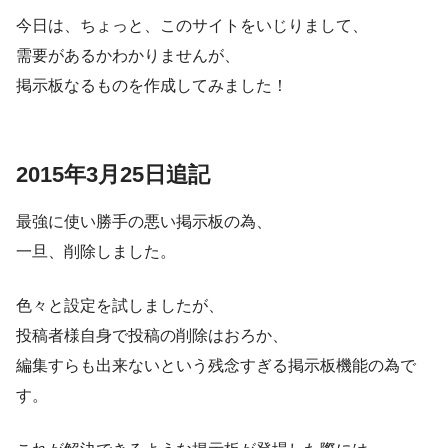
今日は、ちょっと、このサイトをいじりまして、
需要があるかわかりませんが、
掲示板なるものを作成してみました！
2015年3月25日追記
最強に使い勝手の悪い掲示板の為、
一旦、削除しました。
色々と設定を試しましたが、
投稿者様自身で投稿の削除はおろか、
編集すらも出来ないという残念すぎる掲示板機能の為で
す。