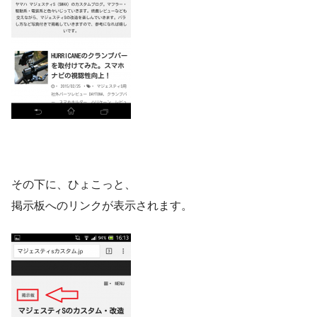
その下に、ひょこっと、
掲示板へのリンクが表示されます。