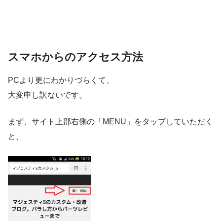
スマホからのアクセス方法
PCより更にわかりづらくて、
大変申し訳ないです。
まず、サイト上部右側の「MENU」をタップしていただく
と、