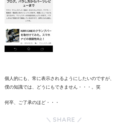
個人的にも、常に表示されるようにしたいのですが、
僕の知識では、どうにもできません・・・。笑
何卒、ご了承のほど・・・
SHARE