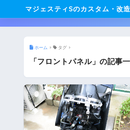
マジェスティSのカスタム・改
ホーム
タグ
「フロントパネル」の記事一