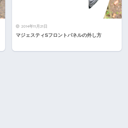
2014年11月21日
マジェスティSフロントパネルの外し方