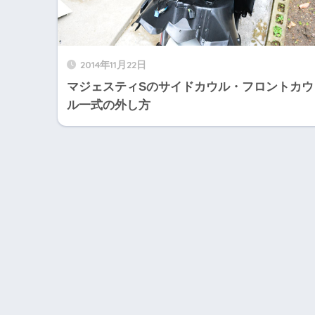
2014年11月22日
マジェスティSのサイドカウル・フロントカウ
ル一式の外し方