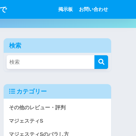
で
掲示板
お問い合わせ
検索
カテゴリー
その他のレビュー・評判
マジェスティS
マジェスティSのバラし方