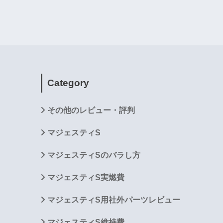
Category
その他のレビュー・評判
マジェスティS
マジェスティSのバラし方
マジェスティS実燃費
マジェスティS用社外パーツレビュー
マジェスティS維持費