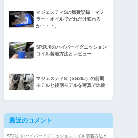
マジェスティSの燃費記録 マフ
ラー・オイルでどれだけ変わる
か・・・。
SP武川のハイパーイグニッション
コイル装着方法とレビュー
マジェスティS（SG28J）の前期
モデルと後期モデルを写真で比較
最近のコメント
SP武川のハイパーイグニッションコイル装着方法と