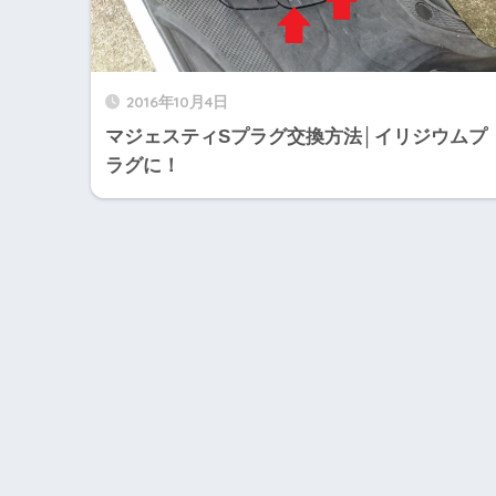
2016年10月4日
マジェスティSプラグ交換方法│イリジウムプ
ラグに！