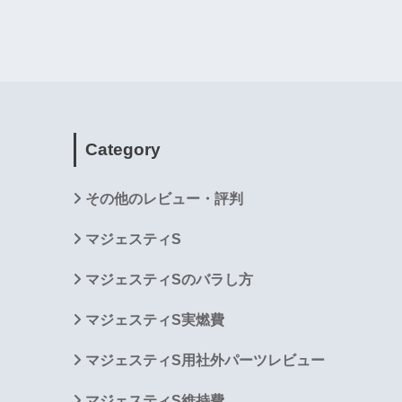
Category
その他のレビュー・評判
マジェスティS
マジェスティSのバラし方
マジェスティS実燃費
マジェスティS用社外パーツレビュー
マジェスティS維持費