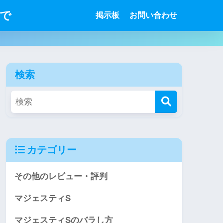
で
掲示板
お問い合わせ
検索
カテゴリー
その他のレビュー・評判
マジェスティS
マジェスティSのバラし方