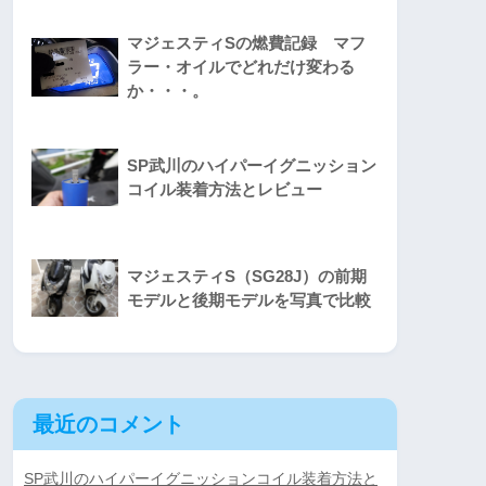
マジェスティSの燃費記録 マフ
ラー・オイルでどれだけ変わる
か・・・。
SP武川のハイパーイグニッション
コイル装着方法とレビュー
マジェスティS（SG28J）の前期
モデルと後期モデルを写真で比較
最近のコメント
SP武川のハイパーイグニッションコイル装着方法と