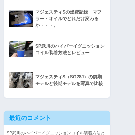
マジェスティSの燃費記録 マフ
ラー・オイルでどれだけ変わる
か・・・。
SP武川のハイパーイグニッション
コイル装着方法とレビュー
マジェスティS（SG28J）の前期
モデルと後期モデルを写真で比較
最近のコメント
SP武川のハイパーイグニッションコイル装着方法と