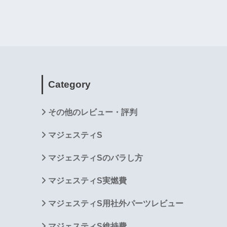
Category
その他のレビュー・評判
マジェスティS
マジェスティSのバラし方
マジェスティS実燃費
マジェスティS用社外パーツレビュー
マジェスティS維持費