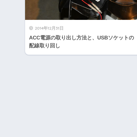
2014年12月31日
ACC電源の取り出し方法と、USBソケットの
配線取り回し